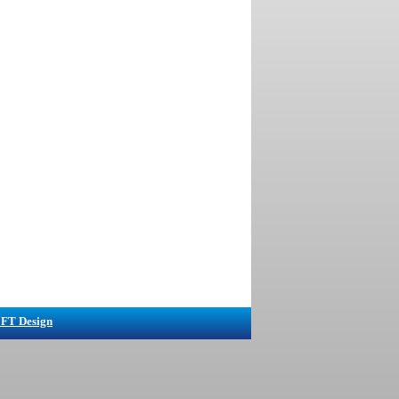
FT Design